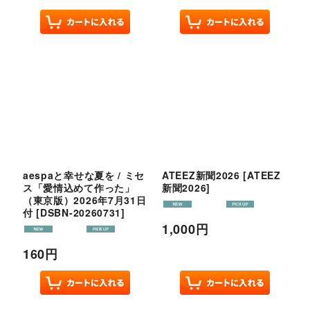
aespaと幸せな夏を / ミセ
ATEEZ新聞2026
[
ATEEZ
ス「愛情込めて作った」
新聞2026
]
（東京版）2026年7月31日
付
[
DSBN-20260731
]
1,000
円
160
円