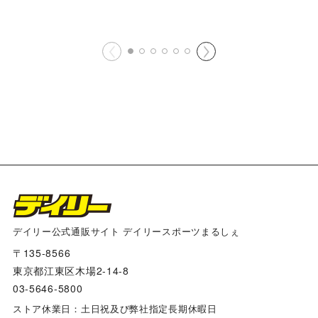
デイリー公式通販サイト デイリースポーツまるしぇ
〒135-8566
東京都江東区木場2-14-8
03-5646-5800
ストア休業日：土日祝及び弊社指定長期休暇日