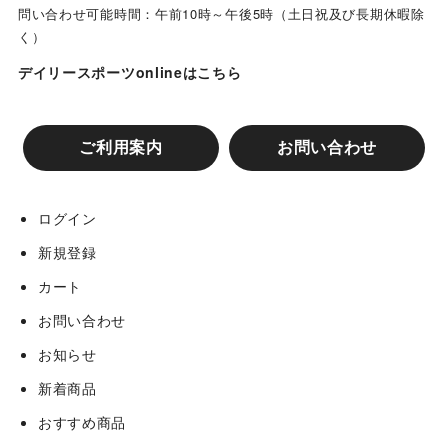
問い合わせ可能時間：午前10時～午後5時（土日祝及び長期休暇除
く）
デイリースポーツonlineはこちら
ご利用案内
お問い合わせ
ログイン
新規登録
カート
お問い合わせ
お知らせ
新着商品
おすすめ商品