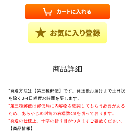
商品詳細
*発送方法は【第三種郵便】です。発送後お届けまで土日祝
を除く3-4日程度お時間を要します。
*第三種郵便は郵便局に内容物を確認してもらう必要がある
ため、あらかじめ封筒の右端数cmを切っております。
*発送の仕様上、十字の折り目がつきますご容赦ください。
【商品情報】