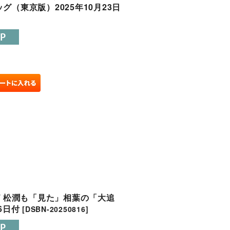
グ（東京版）2025年10月23日
/ 松潤も「見た」相葉の「大追
6日付
[
DSBN-20250816
]