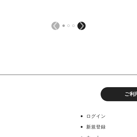
ご利
ログイン
新規登録