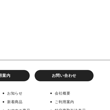
用案内
お問い合わせ
お知らせ
会社概要
新着商品
ご利用案内