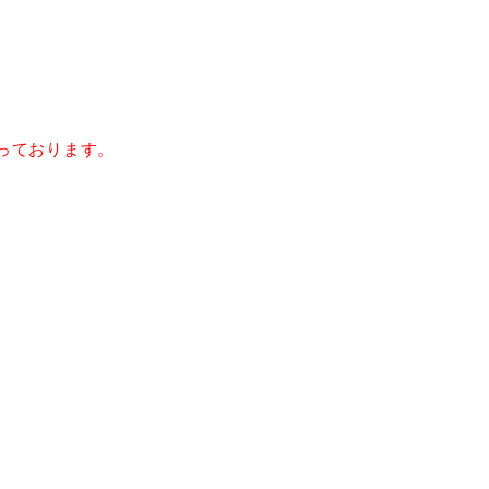
っております。