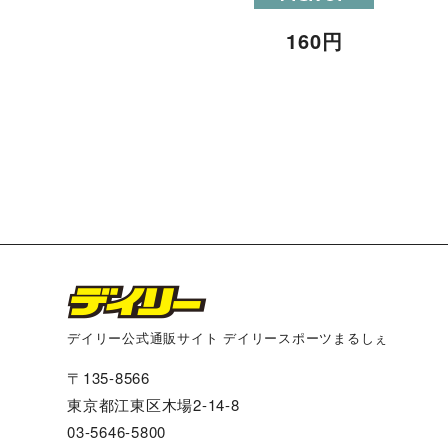
160
円
デイリー公式通販サイト デイリースポーツまるしぇ
〒135-8566
東京都江東区木場2-14-8
03-5646-5800