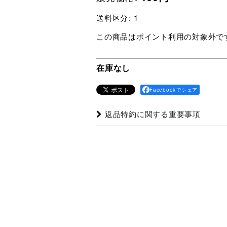
送料区分
:
1
この商品はポイント利用の対象外で
在庫なし
Facebookでシェア
返品特約に関する重要事項