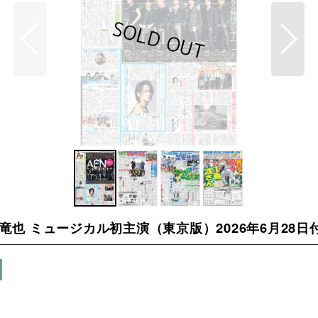
上田竜也 ミュージカル初主演（東京版）2026年6月28日