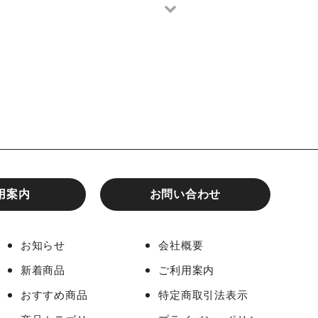
用案内
お問い合わせ
お知らせ
会社概要
新着商品
ご利用案内
おすすめ商品
特定商取引法表示