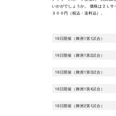
いかがでしょうか。 価格は２Ｌ
３００円（税込・送料込）。
16日開催（舞洲1第1試合）
16日開催（舞洲1第2試合）
16日開催（舞洲1第3試合）
16日開催（舞洲1第4試合）
16日開催（舞洲2第1試合）