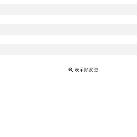
表示順変更