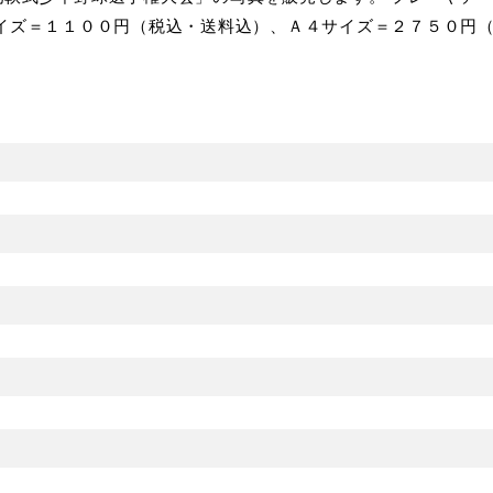
サイズ＝１１００円（税込・送料込）、Ａ４サイズ＝２７５０円