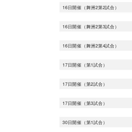
16日開催（舞洲2第2試合）
16日開催（舞洲2第3試合）
16日開催（舞洲2第4試合）
17日開催（第1試合）
17日開催（第2試合）
17日開催（第3試合）
30日開催（第1試合）