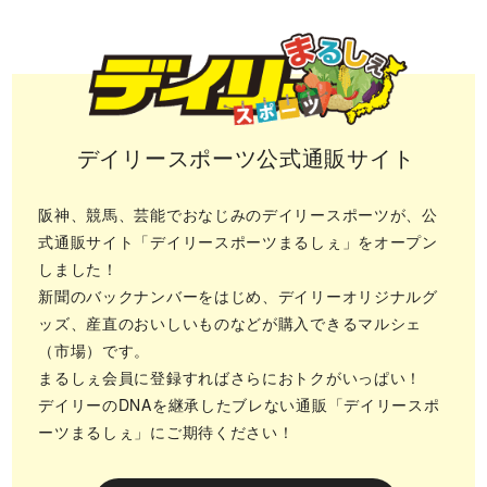
デイリースポーツ公式通販サイト
阪神、競馬、芸能でおなじみのデイリースポーツが、公
式通販サイト「デイリースポーツまるしぇ」をオープン
しました！
新聞のバックナンバーをはじめ、デイリーオリジナルグ
ッズ、産直のおいしいものなどが購入できるマルシェ
（市場）です。
まるしぇ会員に登録すればさらにおトクがいっぱい！
デイリーのDNAを継承したブレない通販「デイリースポ
ーツまるしぇ」にご期待ください！