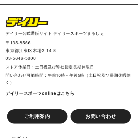
デイリー公式通販サイト デイリースポーツまるしぇ
〒135-8566
東京都江東区木場2-14-8
03-5646-5800
ストア休業日：土日祝及び弊社指定長期休暇日
問い合わせ可能時間：午前10時～午後5時（土日祝及び長期休暇除
く）
デイリースポーツonlineはこちら
ご利用案内
お問い合わせ