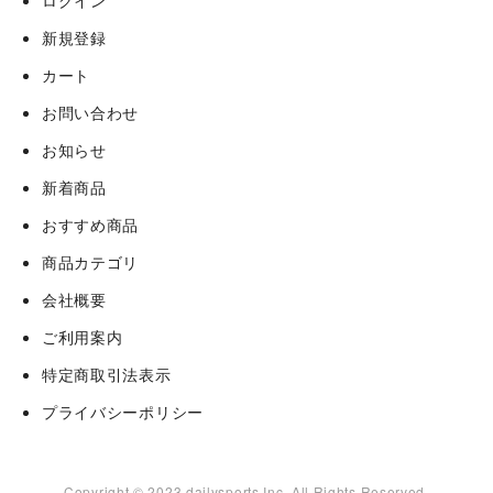
ログイン
新規登録
カート
お問い合わせ
お知らせ
新着商品
おすすめ商品
商品カテゴリ
会社概要
ご利用案内
特定商取引法表示
プライバシーポリシー
Copyright © 2023 dailysports Inc. All Rights Reserved.