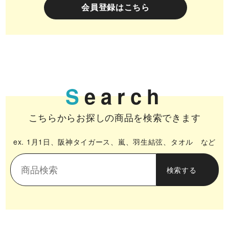
会員登録はこちら
S
earch
こちらからお探しの商品を検索できます
ex. 1月1日、阪神タイガース、嵐、羽生結弦、タオル など