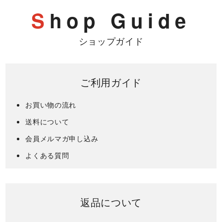
S
hop Guide
ショップガイド
ご利用ガイド
お買い物の流れ
送料について
会員メルマガ申し込み
よくある質問
返品について