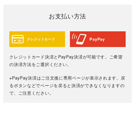
お支払い方法
PayPay
クレジットカード
クレジットカード決済とPayPay決済が可能です。ご希望
の決済方法をご選択ください。
※PayPay決済はご注文後に専用ページが表示されます。戻
るボタンなどでページを戻ると決済ができなくなりますの
で、ご注意ください。