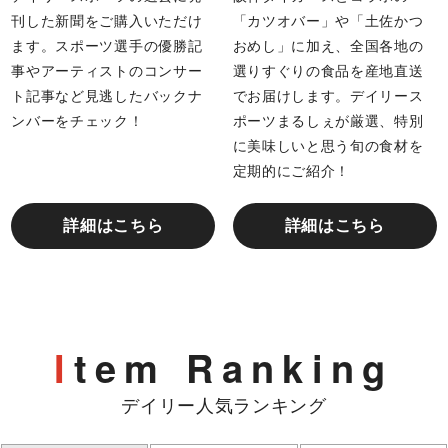
刊した新聞をご購入いただけ
「カツオバー」や「土佐かつ
ます。スポーツ選手の優勝記
おめし」に加え、全国各地の
事やアーティストのコンサー
選りすぐりの食品を産地直送
ト記事など見逃したバックナ
でお届けします。デイリース
ンバーをチェック！
ポーツまるしぇが厳選、特別
に美味しいと思う旬の食材を
定期的にご紹介！
詳細はこちら
詳細はこちら