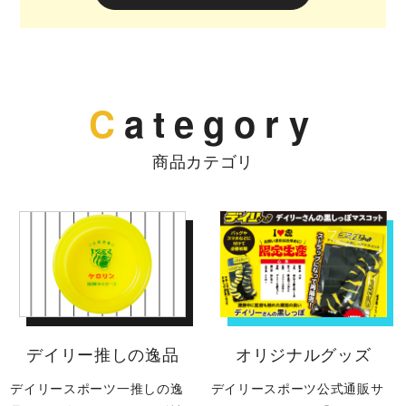
C
ategory
商品カテゴリ
デイリー推しの逸品
オリジナルグッズ
デイリースポーツ一推しの逸
デイリースポーツ公式通販サ