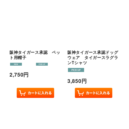
阪神タイガース承認 ペッ
阪神タイガース承認ドッグ
ト用帽子
ウェア タイガースラグラ
ンTシャツ
2,750
円
3,850
円