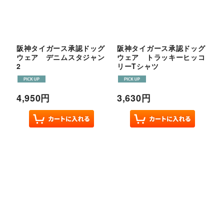
阪神タイガース承認ドッグ
阪神タイガース承認ドッグ
ウェア デニムスタジャン
ウェア トラッキーヒッコ
2
リーTシャツ
4,950
円
3,630
円