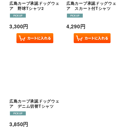
広島カープ承認ドッグウェ
広島カープ承認ドッグウェ
ア 野球Tシャツ2
ア スカート付Tシャツ
3,300
円
4,290
円
広島カープ承認ドッグウェ
ア デニム切替Tシャツ
3,850
円