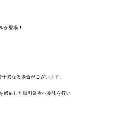
ルが登場！
若干異なる場合がございます。
を締結した取引業者へ委託を行い