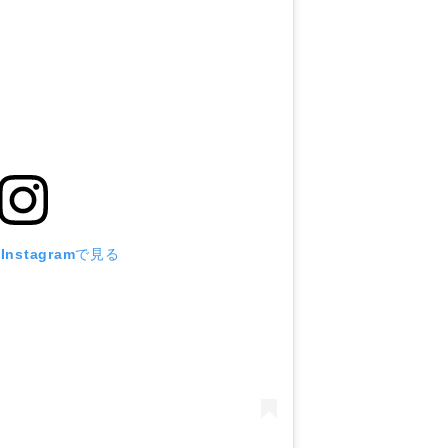
nstagramで見る