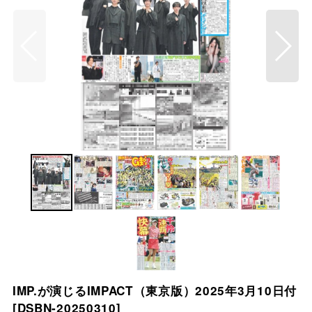
IMP.が演じるIMPACT（東京版）2025年3月10日付
[
DSBN-20250310
]