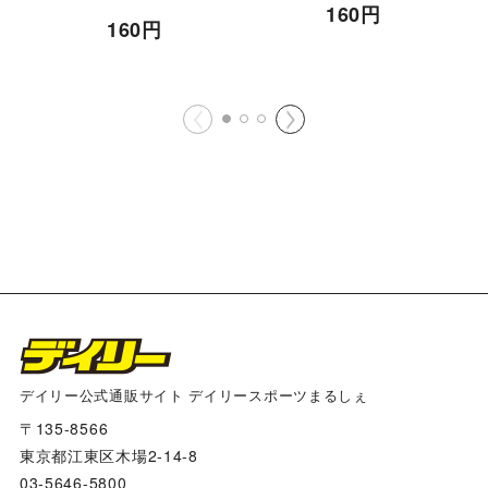
[
160
円
160
円
デイリー公式通販サイト デイリースポーツまるしぇ
〒135-8566
東京都江東区木場2-14-8
03-5646-5800