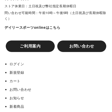
ストア休業日：土日祝及び弊社指定長期休暇日
問い合わせ可能時間：午前10時～午後5時（土日祝及び長期休暇除
く）
デイリースポーツonlineはこちら
ご利用案内
お問い合わせ
ログイン
新規登録
カート
お問い合わせ
お知らせ
新着商品