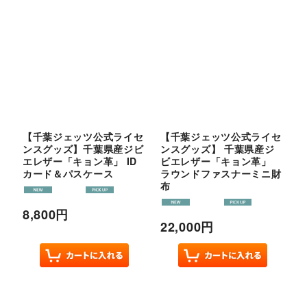
【千葉ジェッツ公式ライセ
【千葉ジェッツ公式ライセ
ンスグッズ】千葉県産ジビ
ンスグッズ】 千葉県産ジ
エレザー「キョン革」 ID
ビエレザー「キョン革」
カード＆パスケース
ラウンドファスナーミニ財
布
8,800
円
22,000
円