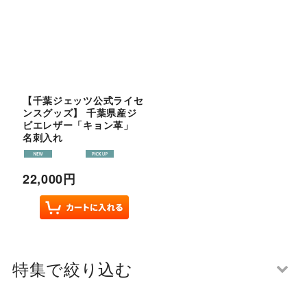
【千葉ジェッツ公式ライセ
ンスグッズ】 千葉県産ジ
ビエレザー「キョン革」
名刺入れ
22,000
円
特集で絞り込む