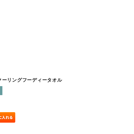
】クーリングフーディータオル