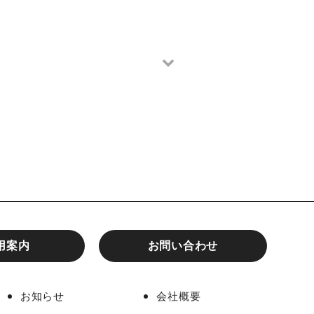
用案内
お問い合わせ
お知らせ
会社概要