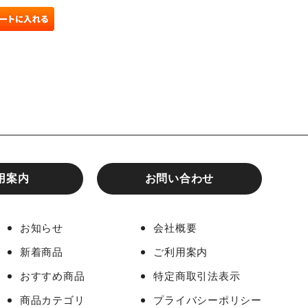
用案内
お問い合わせ
お知らせ
会社概要
新着商品
ご利用案内
おすすめ商品
特定商取引法表示
商品カテゴリ
プライバシーポリシー