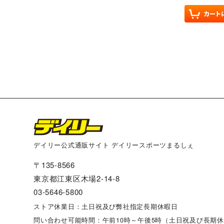
デイリー公式通販サイト デイリースポーツまるしぇ
〒135-8566
東京都江東区木場2-14-8
03-5646-5800
ストア休業日：土日祝及び弊社指定長期休暇日
問い合わせ可能時間：午前10時～午後5時（土日祝及び長期