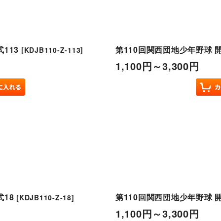
113
第110回関西団地少年野球 
[
KDJB110-Z-113
]
1,100
円
～3,300
円
18
第110回関西団地少年野球 
[
KDJB110-Z-18
]
1,100
円
～3,300
円