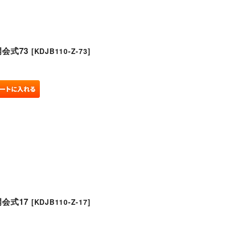
開会式73
[
KDJB110-Z-73
]
開会式17
[
KDJB110-Z-17
]