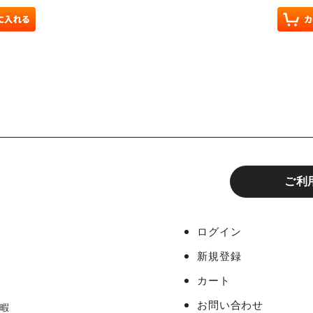
ご利
ログイン
新規登録
カート
お問い合わせ
休暇