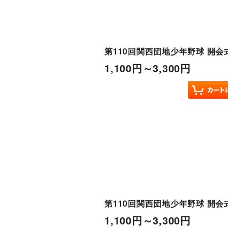
第110回関西団地少年野球 開会式
1,100
円
～3,300
円
第110回関西団地少年野球 開会式
1,100
円
～3,300
円