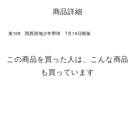
商品詳細
第108 関西団地少年野球 7月14日開催
この商品を買った人は、こんな商品
も買っています