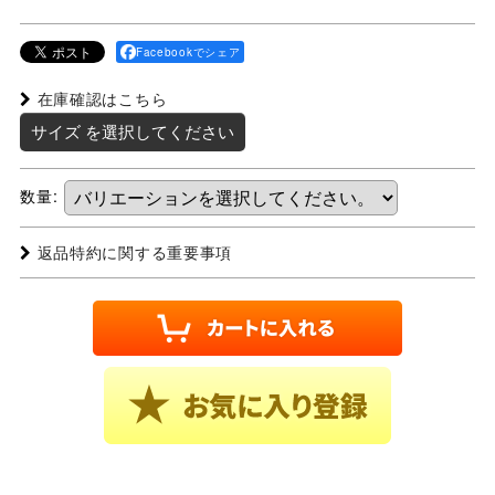
Facebookでシェア
在庫確認はこちら
サイズ
を選択してください
数量
:
返品特約に関する重要事項