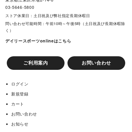
03-5646-5800
ストア休業日：土日祝及び弊社指定長期休暇日
問い合わせ可能時間：午前10時～午後5時（土日祝及び長期休暇除
く）
デイリースポーツonlineはこちら
ご利用案内
お問い合わせ
ログイン
新規登録
カート
お問い合わせ
お知らせ