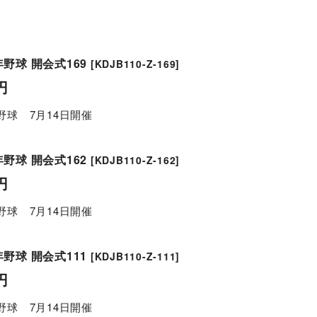
野球 開会式169
[
KDJB110-Z-169
]
円
野球 7月14日開催
野球 開会式162
[
KDJB110-Z-162
]
円
野球 7月14日開催
野球 開会式111
[
KDJB110-Z-111
]
円
野球 7月14日開催