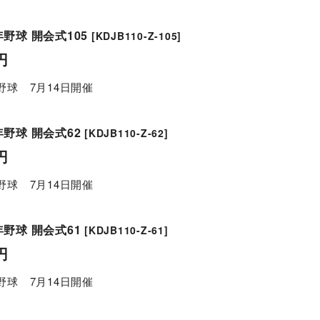
野球 開会式105
[
KDJB110-Z-105
]
円
野球 7月14日開催
野球 開会式62
[
KDJB110-Z-62
]
円
野球 7月14日開催
野球 開会式61
[
KDJB110-Z-61
]
円
野球 7月14日開催