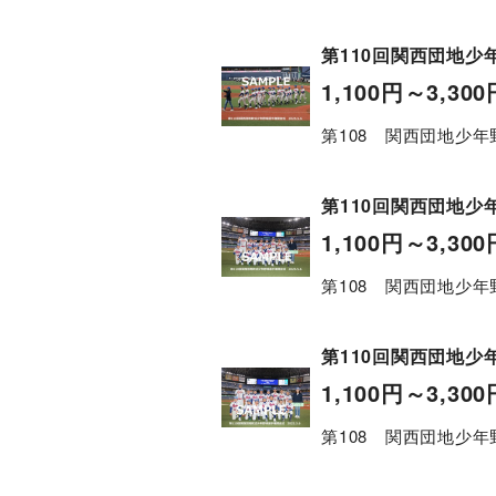
第110回関西団地少年
1,100
円
～3,300
第108 関西団地少年
第110回関西団地少年
1,100
円
～3,300
第108 関西団地少年
第110回関西団地少年
1,100
円
～3,300
第108 関西団地少年