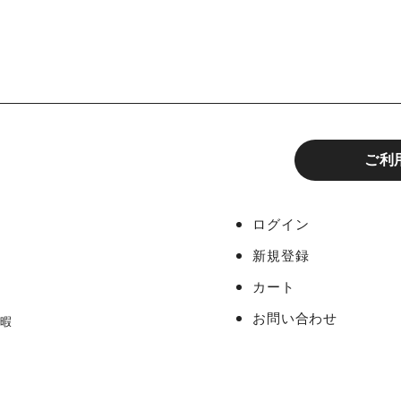
ご利
ログイン
新規登録
カート
お問い合わせ
休暇