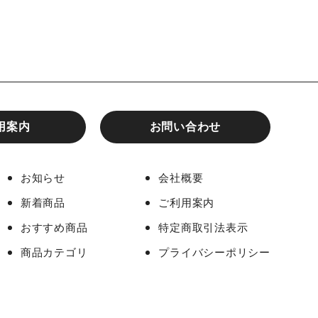
用案内
お問い合わせ
お知らせ
会社概要
新着商品
ご利用案内
おすすめ商品
特定商取引法表示
商品カテゴリ
プライバシーポリシー