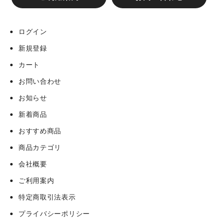
ログイン
新規登録
カート
お問い合わせ
お知らせ
新着商品
おすすめ商品
商品カテゴリ
会社概要
ご利用案内
特定商取引法表示
プライバシーポリシー