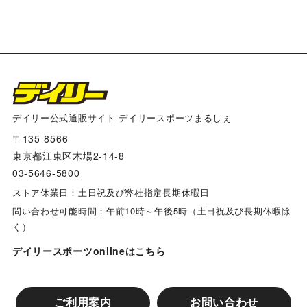
デイリー公式通販サイト デイリースポーツまるしぇ
〒135-8566
東京都江東区木場2-14-8
03-5646-5800
ストア休業日：土日祝及び弊社指定長期休暇日
問い合わせ可能時間：午前10時～午後5時（土日祝及び長期休暇除
く）
デイリースポーツonlineはこちら
ご利用案内
お問い合わせ