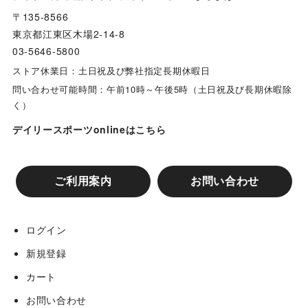
〒135-8566
東京都江東区木場2-14-8
03-5646-5800
ストア休業日：土日祝及び弊社指定長期休暇日
問い合わせ可能時間：午前10時～午後5時（土日祝及び長期休暇除
く）
デイリースポーツonlineはこちら
ご利用案内
お問い合わせ
ログイン
新規登録
カート
お問い合わせ