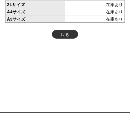
2Lサイズ
在庫あり
A4サイズ
在庫あり
A3サイズ
在庫あり
戻る