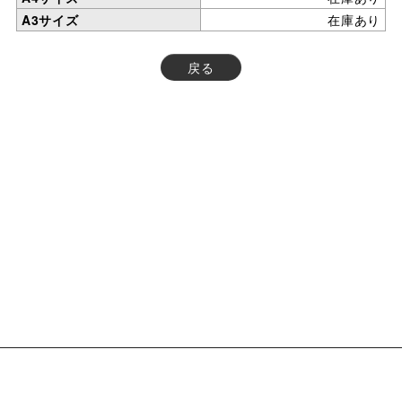
A3サイズ
在庫あり
戻る