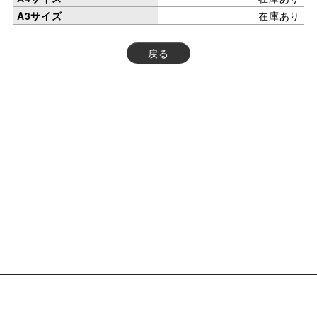
A3サイズ
在庫あり
戻る