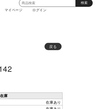
マイページ
ログイン
戻る
42
在庫
在庫あり
在庫あり