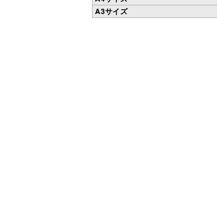
A3サイズ