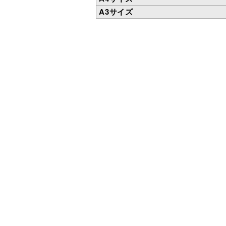
A3サイズ