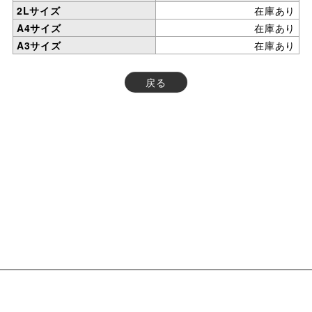
2Lサイズ
在庫あり
A4サイズ
在庫あり
A3サイズ
在庫あり
戻る