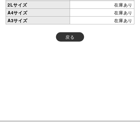
2Lサイズ
在庫あり
A4サイズ
在庫あり
A3サイズ
在庫あり
戻る