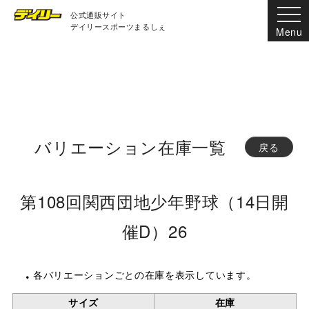
公式通販サイト
デイリースポーツまるしぇ
バリエーション在庫一覧
戻る
第108回関西団地少年野球（14日開
催D）26
各バリエーションごとの在庫を表示しています。
サイズ
在庫