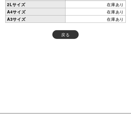
2Lサイズ
在庫あり
A4サイズ
在庫あり
A3サイズ
在庫あり
戻る