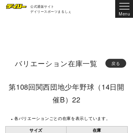
公式通販サイト
デイリースポーツまるしぇ
バリエーション在庫一覧
戻る
第108回関西団地少年野球（14日開
催B）22
各バリエーションごとの在庫を表示しています。
サイズ
在庫