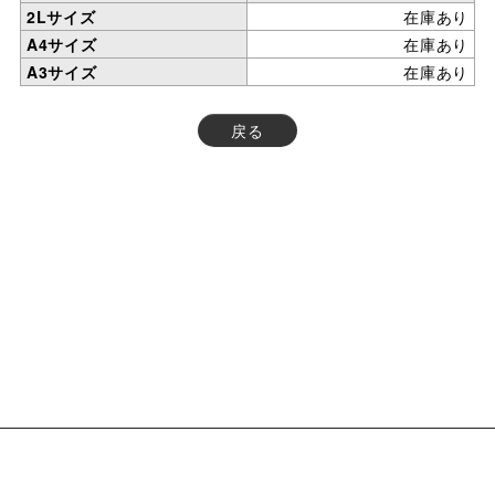
2Lサイズ
在庫あり
A4サイズ
在庫あり
A3サイズ
在庫あり
戻る