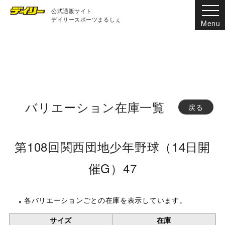
公式通販サイト
デイリースポーツまるしぇ
バリエーション在庫一覧
戻る
第108回関西団地少年野球（14日開
催G）47
各バリエーションごとの在庫を表示しています。
サイズ
在庫