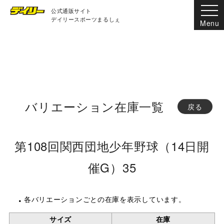
公式通販サイト
デイリースポーツまるしぇ
バリエーション在庫一覧
戻る
第108回関西団地少年野球（14日開
催G）35
各バリエーションごとの在庫を表示しています。
サイズ
在庫