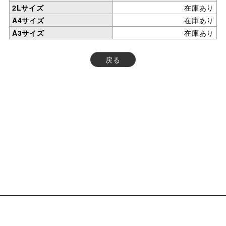
2Lサイズ
在庫あり
A4サイズ
在庫あり
A3サイズ
在庫あり
戻る