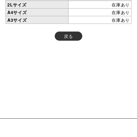
2Lサイズ
在庫あり
A4サイズ
在庫あり
A3サイズ
在庫あり
戻る