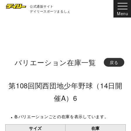
公式通販サイト
デイリースポーツまるしぇ
バリエーション在庫一覧
戻る
第108回関西団地少年野球（14日開
催A）6
各バリエーションごとの在庫を表示しています。
サイズ
在庫