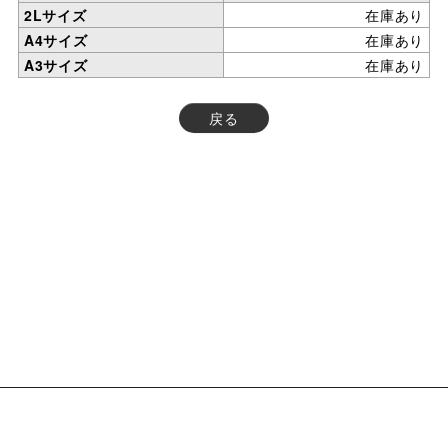
2Lサイズ
在庫あり
A4サイズ
在庫あり
A3サイズ
在庫あり
戻る