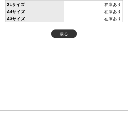
2Lサイズ
在庫あり
A4サイズ
在庫あり
A3サイズ
在庫あり
戻る