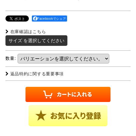
Facebookでシェア
在庫確認はこちら
サイズ
を選択してください
数量
:
返品特約に関する重要事項