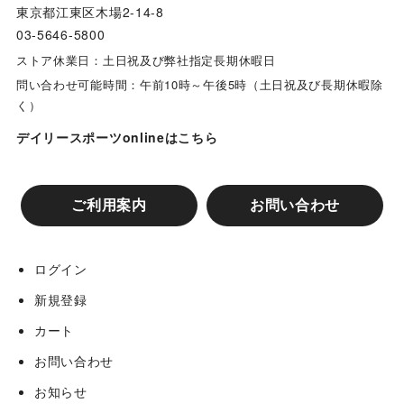
東京都江東区木場2-14-8
03-5646-5800
ストア休業日：土日祝及び弊社指定長期休暇日
問い合わせ可能時間：午前10時～午後5時（土日祝及び長期休暇除
く）
デイリースポーツonlineはこちら
ご利用案内
お問い合わせ
ログイン
新規登録
カート
お問い合わせ
お知らせ