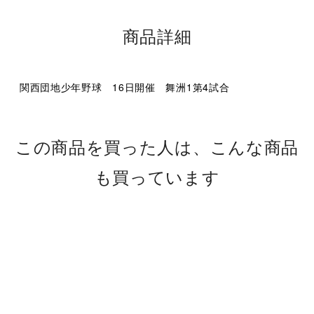
商品詳細
関西団地少年野球 16日開催 舞洲1第4試合
この商品を買った人は、こんな商品
も買っています