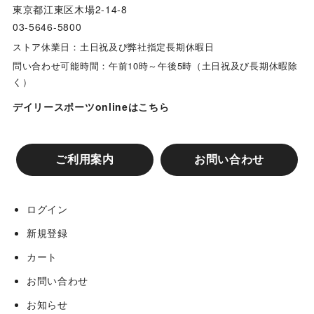
東京都江東区木場2-14-8
03-5646-5800
ストア休業日：土日祝及び弊社指定長期休暇日
問い合わせ可能時間：午前10時～午後5時（土日祝及び長期休暇除
く）
デイリースポーツonlineはこちら
ご利用案内
お問い合わせ
ログイン
新規登録
カート
お問い合わせ
お知らせ