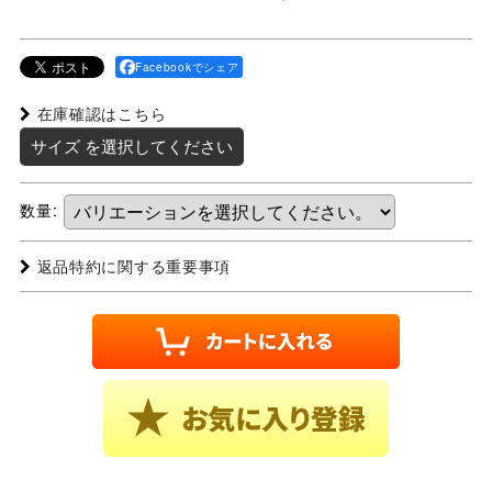
Facebookでシェア
在庫確認はこちら
サイズ
を選択してください
数量
:
返品特約に関する重要事項