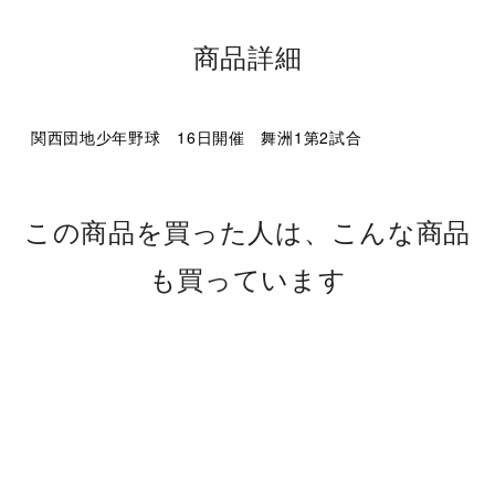
商品詳細
関西団地少年野球 16日開催 舞洲1第2試合
この商品を買った人は、こんな商品
も買っています