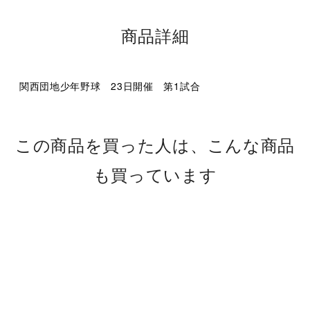
商品詳細
関西団地少年野球 23日開催 第1試合
この商品を買った人は、こんな商品
も買っています