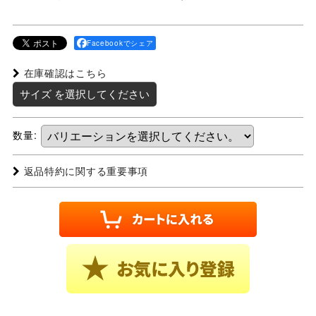
Facebookでシェア
在庫確認はこちら
サイズ
を選択してください
数量
:
返品特約に関する重要事項