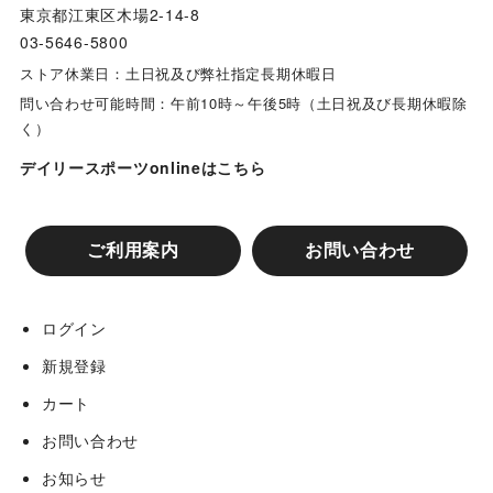
東京都江東区木場2-14-8
03-5646-5800
ストア休業日：土日祝及び弊社指定長期休暇日
問い合わせ可能時間：午前10時～午後5時（土日祝及び長期休暇除
く）
デイリースポーツonlineはこちら
ご利用案内
お問い合わせ
ログイン
新規登録
カート
お問い合わせ
お知らせ