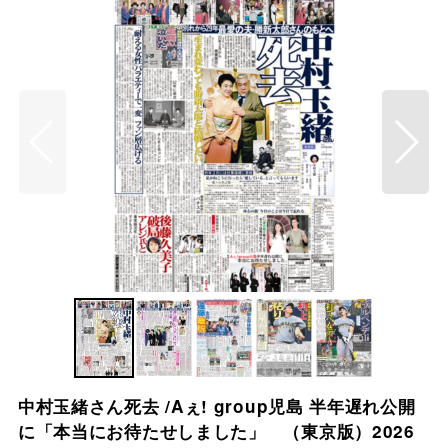
中村玉緒さん死去 /Aぇ! group児島 半年遅れ公開
に「本当にお待たせしました」 （東京版）2026