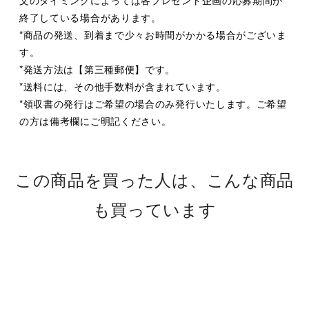
終了している場合があります。
*商品の発送、到着まで少々お時間がかかる場合がございま
す。
*発送方法は【第三種郵便】です。
*送料には、その他手数料が含まれています。
*領収書の発行はご希望の場合のみ発行いたします。ご希望
の方は備考欄にご明記ください。
この商品を買った人は、こんな商品
も買っています