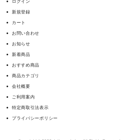
ログイン
新規登録
カート
お問い合わせ
お知らせ
新着商品
おすすめ商品
商品カテゴリ
会社概要
ご利用案内
特定商取引法表示
プライバシーポリシー