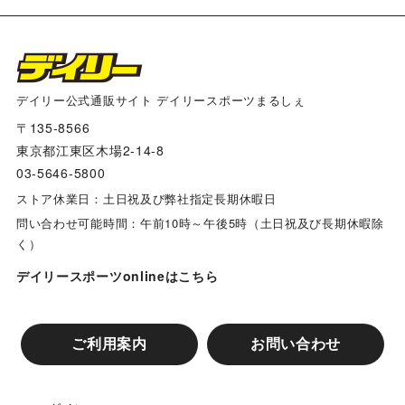
デイリー公式通販サイト デイリースポーツまるしぇ
〒135-8566
東京都江東区木場2-14-8
03-5646-5800
ストア休業日：土日祝及び弊社指定長期休暇日
問い合わせ可能時間：午前10時～午後5時（土日祝及び長期休暇除
く）
デイリースポーツonlineはこちら
ご利用案内
お問い合わせ