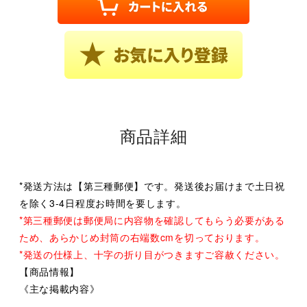
商品詳細
*発送方法は【第三種郵便】です。発送後お届けまで土日祝
を除く3-4日程度お時間を要します。
*第三種郵便は郵便局に内容物を確認してもらう必要がある
ため、あらかじめ封筒の右端数cmを切っております。
*発送の仕様上、十字の折り目がつきますご容赦ください。
【商品情報】
《主な掲載内容》