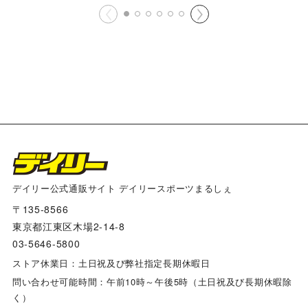
デイリー公式通販サイト デイリースポーツまるしぇ
〒135-8566
東京都江東区木場2-14-8
03-5646-5800
ストア休業日：土日祝及び弊社指定長期休暇日
問い合わせ可能時間：午前10時～午後5時（土日祝及び長期休暇除
く）