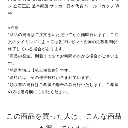
ン,立石正広,釜本邦茂,サッカー日本代表,ワールドカップ,W
杯
※注意
*商品の発送はご注文をいただいてから随時行います。ご注
文のタイミングによっては各プレゼント企画の応募期間が
終了している場合があります。
*商品の発送、到着まで少々お時間がかかる場合がございま
す。
*発送方法は【第三種郵便】です。
*送料には、その他手数料が含まれています。
*領収書の発行はご希望の場合のみ発行いたします。ご希望
の方は備考欄にご明記ください。
この商品を買った人は、こんな商品
も買っています