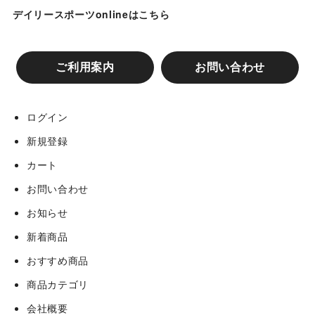
デイリースポーツonlineはこちら
ご利用案内
お問い合わせ
ログイン
新規登録
カート
お問い合わせ
お知らせ
新着商品
おすすめ商品
商品カテゴリ
会社概要