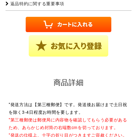
返品特約に関する重要事項
商品詳細
*発送方法は【第三種郵便】です。発送後お届けまで土日祝
を除く3-4日程度お時間を要します。
*第三種郵便は郵便局に内容物を確認してもらう必要がある
ため、あらかじめ封筒の右端数cmを切っております。
*発送の仕様上、十字の折り目がつきますご容赦ください。