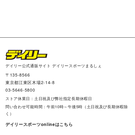
デイリー公式通販サイト デイリースポーツまるしぇ
〒135-8566
東京都江東区木場2-14-8
03-5646-5800
ストア休業日：土日祝及び弊社指定長期休暇日
問い合わせ可能時間：午前10時～午後5時（土日祝及び長期休暇除
く）
デイリースポーツonlineはこちら