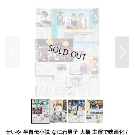
せいや 半自伝小説 なにわ男子 大橋 主演で映画化 /