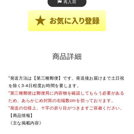
再入荷
商品詳細
*発送方法は【第三種郵便】です。発送後お届けまで土日祝
を除く3-4日程度お時間を要します。
*第三種郵便は郵便局に内容物を確認してもらう必要がある
ため、あらかじめ封筒の右端数cmを切っております。
*発送の仕様上、十字の折り目がつきますご容赦ください。
【商品情報】
《主な掲載内容》