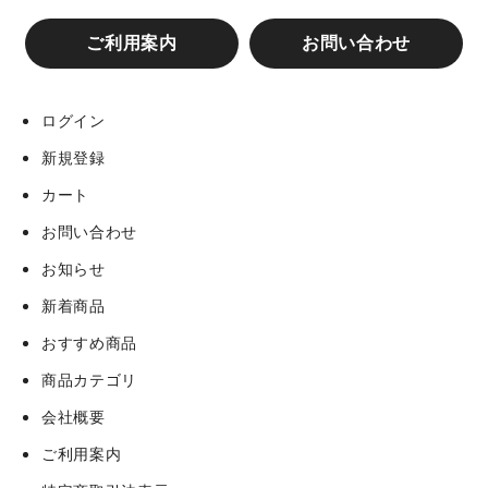
ご利用案内
お問い合わせ
ログイン
新規登録
カート
お問い合わせ
お知らせ
新着商品
おすすめ商品
商品カテゴリ
会社概要
ご利用案内