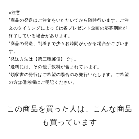
※注意
*商品の発送はご注文をいただいてから随時行います。ご注
文のタイミングによっては各プレゼント企画の応募期間が
終了している場合があります。
*商品の発送、到着まで少々お時間がかかる場合がございま
す。
*発送方法は【第三種郵便】です。
*送料には、その他手数料が含まれています。
*領収書の発行はご希望の場合のみ発行いたします。ご希望
の方は備考欄にご明記ください。
この商品を買った人は、こんな商品
も買っています