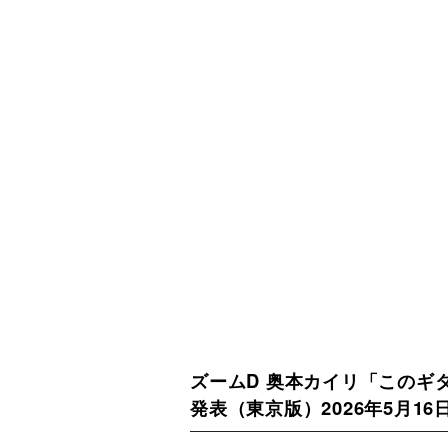
ズームD 奥本カイリ「このギタ
発表（東京版）2026年5月16