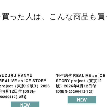
を買った人は、こんな商品も買
YUZURU HANYU
羽生結弦 REALIVE an ICE
REALIVE an ICE STORY
STORY project（東京12
project（東京12版B）2026
版）2026年4月12日付
年4月12日付
[
DSBN-
[
DSBN-20260412(12)
]
20260412(12B)
]