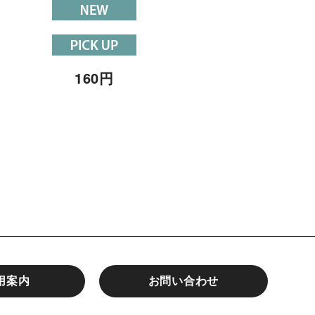
160
円
160
円
用案内
お問い合わせ