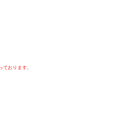
っております。