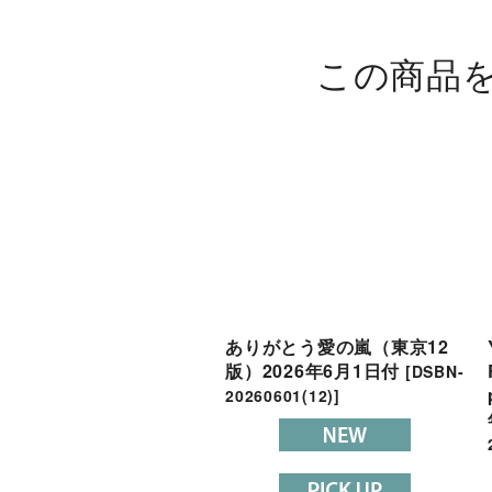
この商品
ありがとう愛の嵐（東京12
版）2026年6月1日付
[
DSBN-
20260601(12)
]