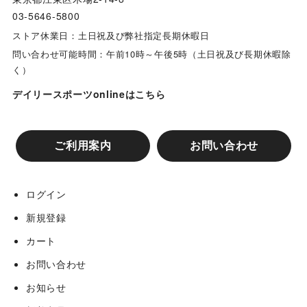
03-5646-5800
ストア休業日：土日祝及び弊社指定長期休暇日
問い合わせ可能時間：午前10時～午後5時（土日祝及び長期休暇除
く）
デイリースポーツonlineはこちら
ご利用案内
お問い合わせ
ログイン
新規登録
カート
お問い合わせ
お知らせ