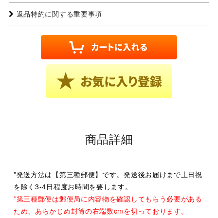
返品特約に関する重要事項
商品詳細
*発送方法は【第三種郵便】です。発送後お届けまで土日祝
を除く3-4日程度お時間を要します。
*第三種郵便は郵便局に内容物を確認してもらう必要がある
ため、あらかじめ封筒の右端数cmを切っております。