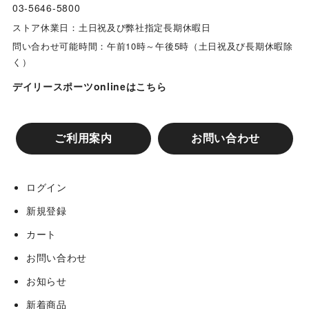
03-5646-5800
ストア休業日：土日祝及び弊社指定長期休暇日
問い合わせ可能時間：午前10時～午後5時（土日祝及び長期休暇除
く）
デイリースポーツonlineはこちら
ご利用案内
お問い合わせ
ログイン
新規登録
カート
お問い合わせ
お知らせ
新着商品