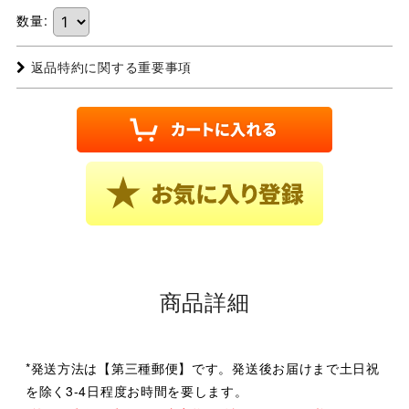
数量
:
返品特約に関する重要事項
商品詳細
*発送方法は【第三種郵便】です。発送後お届けまで土日祝
を除く3-4日程度お時間を要します。