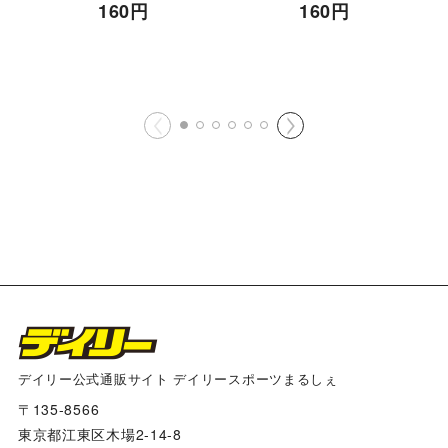
160
円
160
円
デイリー公式通販サイト デイリースポーツまるしぇ
〒135-8566
東京都江東区木場2-14-8