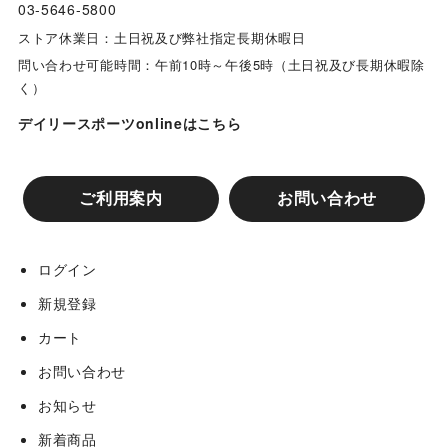
03-5646-5800
ストア休業日：土日祝及び弊社指定長期休暇日
問い合わせ可能時間：午前10時～午後5時（土日祝及び長期休暇除
く）
デイリースポーツonlineはこちら
ご利用案内
お問い合わせ
ログイン
新規登録
カート
お問い合わせ
お知らせ
新着商品