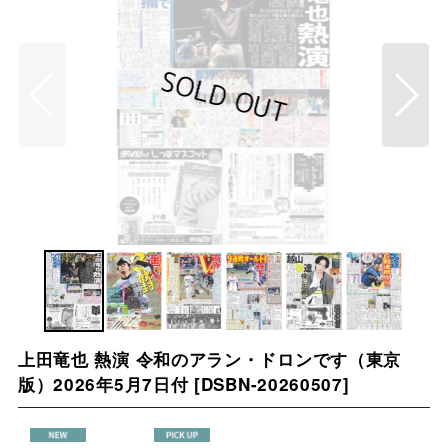
上田竜也 熱演 令和のアラン・ドロンです（東京
版）2026年5月7日付
[
DSBN-20260507
]