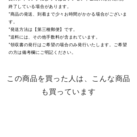
終了している場合があります。
*商品の発送、到着まで少々お時間がかかる場合がございま
す。
*発送方法は【第三種郵便】です。
*送料には、その他手数料が含まれています。
*領収書の発行はご希望の場合のみ発行いたします。ご希望
の方は備考欄にご明記ください。
この商品を買った人は、こんな商品
も買っています