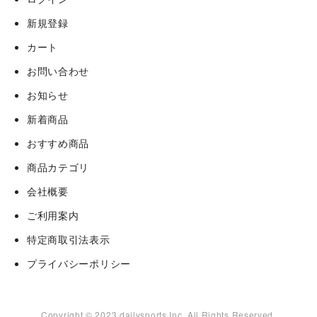
新規登録
カート
お問い合わせ
お知らせ
新着商品
おすすめ商品
商品カテゴリ
会社概要
ご利用案内
特定商取引法表示
プライバシーポリシー
Copyright © 2023 dailysports Inc. All Rights Reserved.