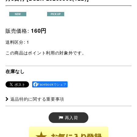
販売価格
:
160
円
送料区分
:
1
この商品はポイント利用の対象外です。
在庫なし
Facebookでシェア
返品特約に関する重要事項
再入荷