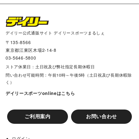
デイリー公式通販サイト デイリースポーツまるしぇ
〒135-8566
東京都江東区木場2-14-8
03-5646-5800
ストア休業日：土日祝及び弊社指定長期休暇日
問い合わせ可能時間：午前10時～午後5時（土日祝及び長期休暇除
く）
デイリースポーツonlineはこちら
ご利用案内
お問い合わせ
ログイン