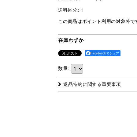
送料区分
:
1
この商品はポイント利用の対象外で
在庫わずか
Facebookでシェア
数量
:
返品特約に関する重要事項