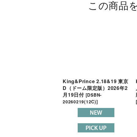
この商品
King&Prince 2.18&19 東京
D（ドーム限定版）2026年2
月19日付
[
DSBN-
20260219(12C)
]