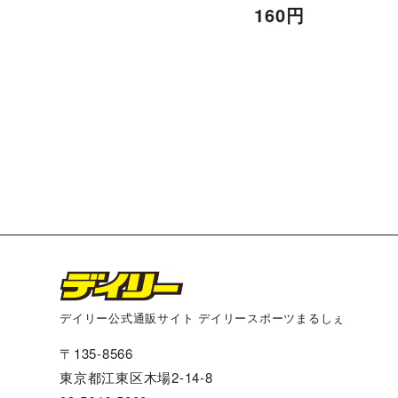
160
円
デイリー公式通販サイト デイリースポーツまるしぇ
〒135-8566
東京都江東区木場2-14-8