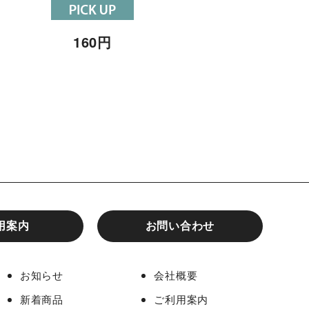
160
円
160
円
用案内
お問い合わせ
お知らせ
会社概要
新着商品
ご利用案内