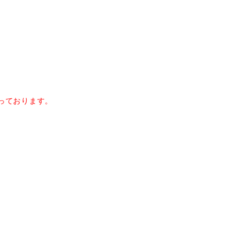
っております。