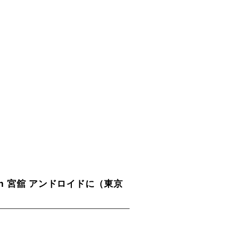
Man 宮舘 アンドロイドに（東京