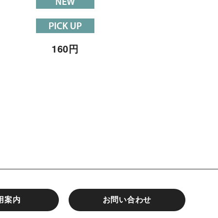
160
円
160
円
用案内
お問い合わせ