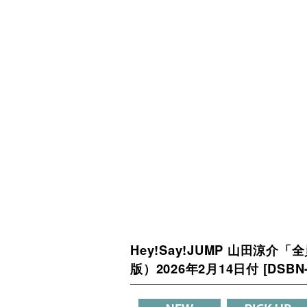
Hey!Say!JUMP 山田涼介
版）2026年2月14日付
[
DSBN-