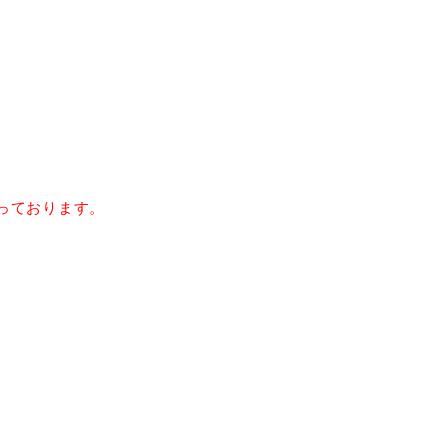
っております。