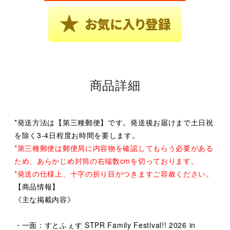
商品詳細
*発送方法は【第三種郵便】です。発送後お届けまで土日祝
を除く3-4日程度お時間を要します。
*第三種郵便は郵便局に内容物を確認してもらう必要がある
ため、あらかじめ封筒の右端数cmを切っております。
*発送の仕様上、十字の折り目がつきますご容赦ください。
【商品情報】
《主な掲載内容》
・一面：すとふぇす STPR Family Festival!! 2026 in