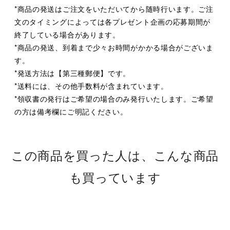
*商品の発送はご注文をいただいてから随時行います。ご注
文のタイミングによっては各プレゼント企画の応募期間が
終了している場合があります。
*商品の発送、到着まで少々お時間がかかる場合がございま
す。
*発送方法は【第三種郵便】です。
*送料には、その他手数料が含まれています。
*領収書の発行はご希望の場合のみ発行いたします。ご希望
の方は備考欄にご明記ください。
この商品を買った人は、こんな商品
も買っています