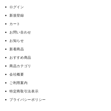
ログイン
新規登録
カート
お問い合わせ
お知らせ
新着商品
おすすめ商品
商品カテゴリ
会社概要
ご利用案内
特定商取引法表示
プライバシーポリシー