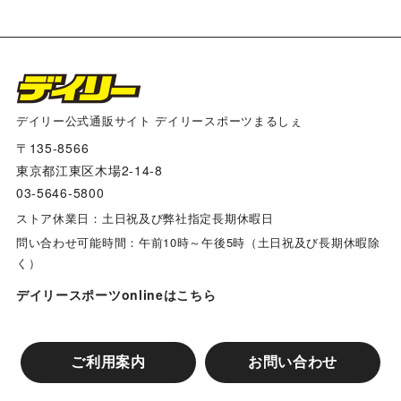
デイリー公式通販サイト デイリースポーツまるしぇ
〒135-8566
東京都江東区木場2-14-8
03-5646-5800
ストア休業日：土日祝及び弊社指定長期休暇日
問い合わせ可能時間：午前10時～午後5時（土日祝及び長期休暇除
く）
デイリースポーツonlineはこちら
ご利用案内
お問い合わせ