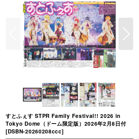
すとふぇす STPR Family Festival!! 2026 in
Tokyo Dome（ドーム限定版）2026年2月8日付
[
DSBN-20260208ccc
]