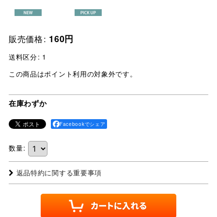
販売価格
:
160
円
送料区分
:
1
この商品はポイント利用の対象外です。
在庫わずか
Facebookでシェア
数量
:
返品特約に関する重要事項