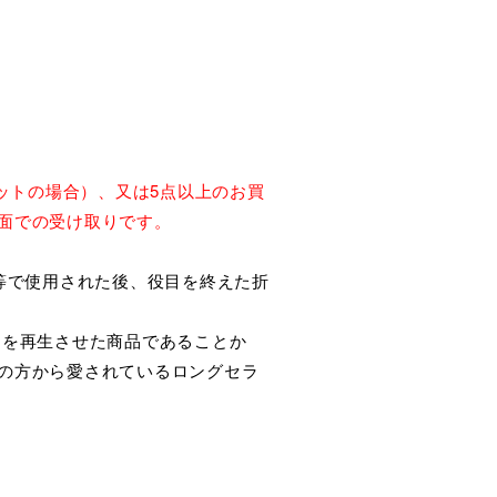
ットの場合）、又は5点以上のお買
面での受け取りです。
等で使用された後、役目を終えた折
トを再生させた商品であることか
の方から愛されているロングセラ