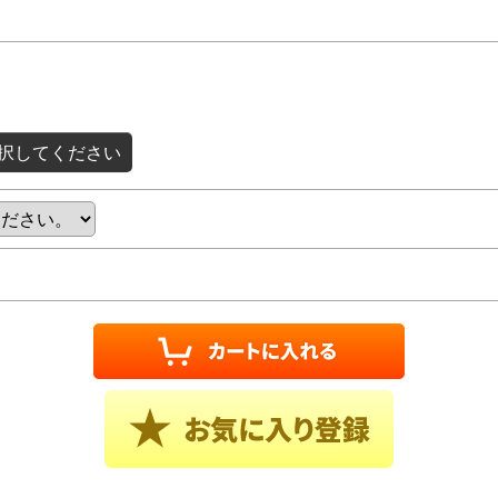
択してください