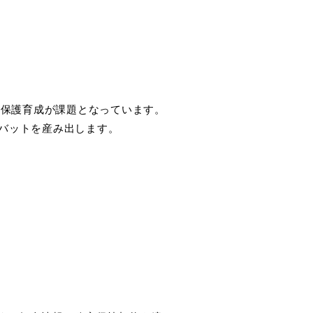
、保護育成が課題となっています。
バットを産み出します。