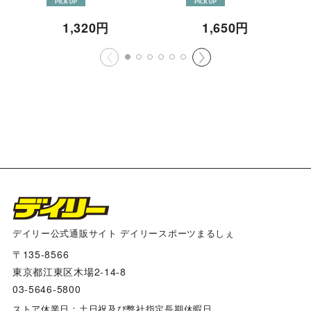
1,320
円
1,650
円
デイリー公式通販サイト デイリースポーツまるしぇ
〒135-8566
東京都江東区木場2-14-8
03-5646-5800
ストア休業日：土日祝及び弊社指定長期休暇日