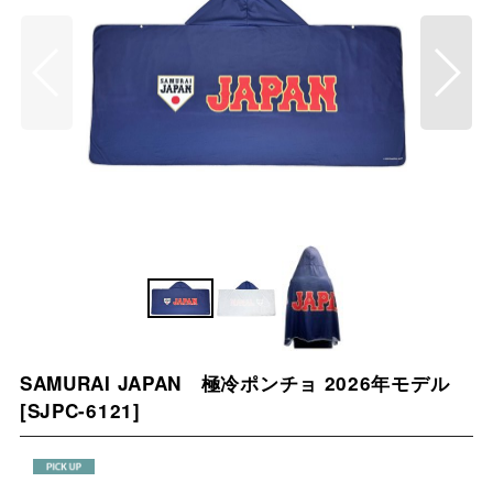
SAMURAI JAPAN 極冷ポンチョ 2026年モデル
[
SJPC-6121
]