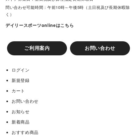
問い合わせ可能時間：午前10時～午後5時（土日祝及び長期休暇除
く）
デイリースポーツonlineはこちら
ご利用案内
お問い合わせ
ログイン
新規登録
カート
お問い合わせ
お知らせ
新着商品
おすすめ商品