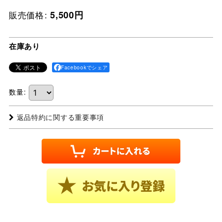
販売価格
:
5,500
円
在庫あり
Facebookでシェア
数量
:
返品特約に関する重要事項