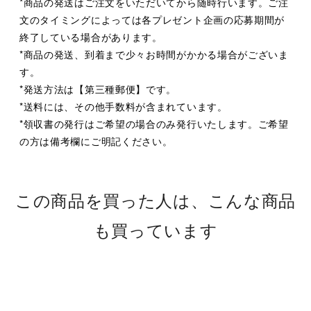
*商品の発送はご注文をいただいてから随時行います。ご注
文のタイミングによっては各プレゼント企画の応募期間が
終了している場合があります。
*商品の発送、到着まで少々お時間がかかる場合がございま
す。
*発送方法は【第三種郵便】です。
*送料には、その他手数料が含まれています。
*領収書の発行はご希望の場合のみ発行いたします。ご希望
の方は備考欄にご明記ください。
この商品を買った人は、こんな商品
も買っています