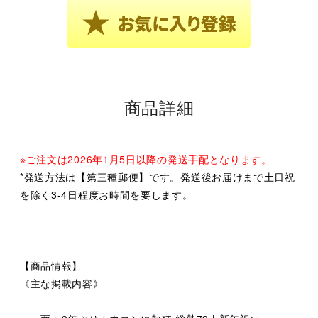
商品詳細
※ご注文は2026年1月5日以降の発送手配となります。
*発送方法は【第三種郵便】です。発送後お届けまで土日祝
を除く3-4日程度お時間を要します。
【商品情報】
《主な掲載内容》