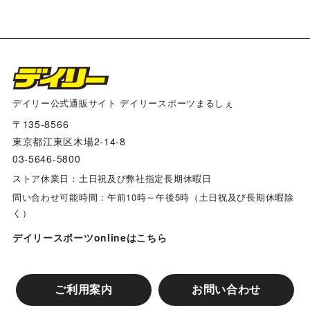
デイリー公式通販サイト デイリースポーツまるしぇ
〒135-8566
東京都江東区木場2-14-8
03-5646-5800
ストア休業日：土日祝及び弊社指定長期休暇日
問い合わせ可能時間：午前10時～午後5時（土日祝及び長期休暇除
く）
デイリースポーツonlineはこちら
ご利用案内
お問い合わせ