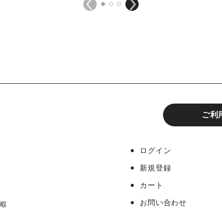
ご利
ログイン
新規登録
カート
お問い合わせ
休暇