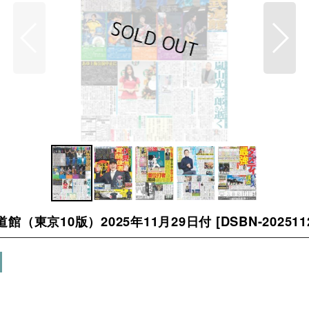
武道館（東京10版）2025年11月29日付
[
DSBN-20251