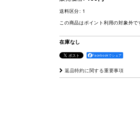
送料区分
:
1
この商品はポイント利用の対象外で
在庫なし
Facebookでシェア
返品特約に関する重要事項