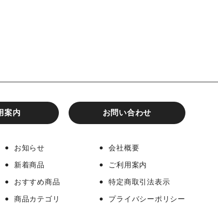
用案内
お問い合わせ
お知らせ
会社概要
新着商品
ご利用案内
おすすめ商品
特定商取引法表示
商品カテゴリ
プライバシーポリシー