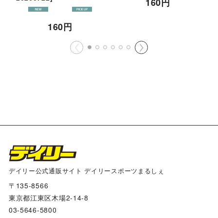
160
円
160
円
デイリー公式通販サイト デイリースポーツまるしぇ
〒135-8566
東京都江東区木場2-14-8
03-5646-5800