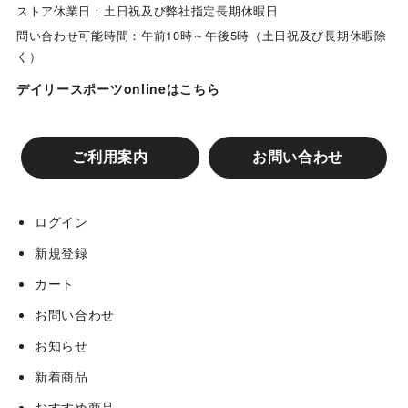
ストア休業日：土日祝及び弊社指定長期休暇日
問い合わせ可能時間：午前10時～午後5時（土日祝及び長期休暇除
く）
デイリースポーツonlineはこちら
ご利用案内
お問い合わせ
ログイン
新規登録
カート
お問い合わせ
お知らせ
新着商品
おすすめ商品