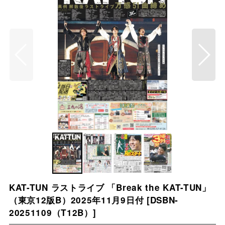
KAT-TUN ラストライブ 「Break the KAT-TUN」
（東京12版B）2025年11月9日付
[
DSBN-
20251109（T12B）
]