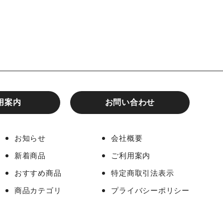
用案内
お問い合わせ
お知らせ
会社概要
新着商品
ご利用案内
おすすめ商品
特定商取引法表示
商品カテゴリ
プライバシーポリシー