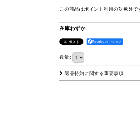
この商品はポイント利用の対象外で
在庫わずか
Facebookでシェア
数量
:
返品特約に関する重要事項