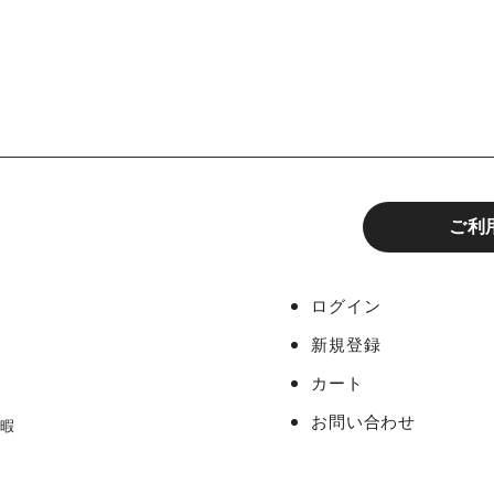
ご利
ログイン
新規登録
カート
お問い合わせ
休暇