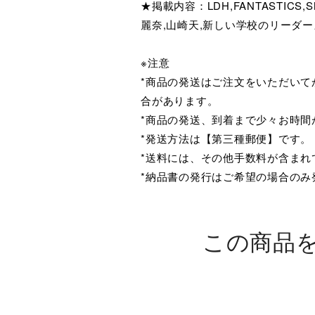
★掲載内容：LDH,FANTASTICS,
麗奈,山崎天,新しい学校のリーダー
※注意
*商品の発送はご注文をいただい
合があります。
*商品の発送、到着まで少々お時間
*発送方法は【第三種郵便】です。
*送料には、その他手数料が含まれ
*納品書の発行はご希望の場合のみ
この商品