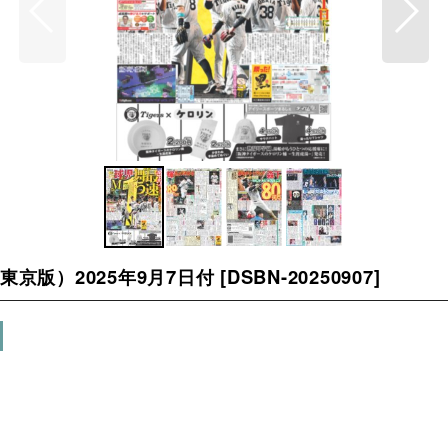
（東京版）2025年9月7日付
[
DSBN-20250907
]