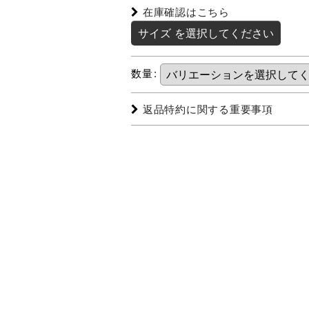
在庫確認はこちら
サイズ
を選択してください
数量
:
返品特約に関する重要事項