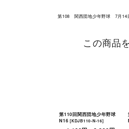
第108 関西団地少年野球 7月14
この商品
第110回関西団地少年野球
N16
[
KDJB110-N-16
]